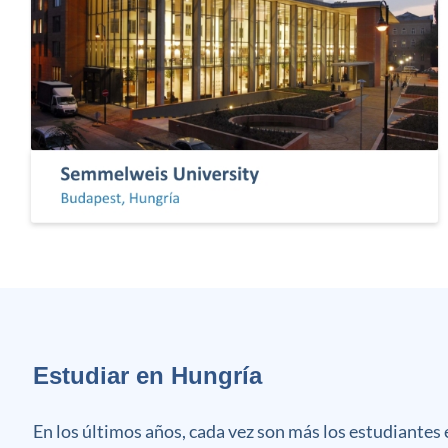
Estudiar en Hungría
En los últimos años, cada vez son más los estudiantes 