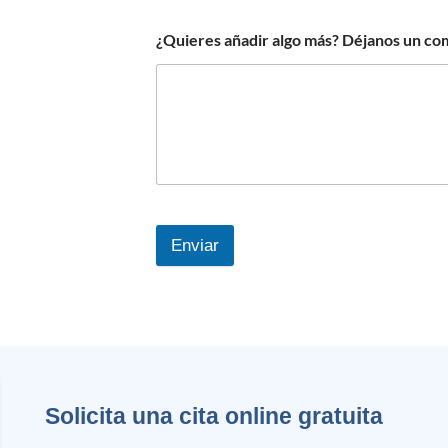
¿Quieres añadir algo más? Déjanos un co
Enviar
Solicita una cita online gratuita