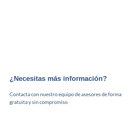
¿Necesitas más
información
?
Contacta con nuestro equipo de asesores de forma
gratuita y sin compromiso