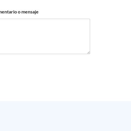
mentario o mensaje