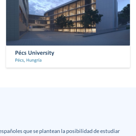
españoles que se plantean la posibilidad de estudiar