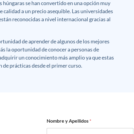
es húngaras se han convertido en una opción muy
 calidad a un precio asequible.
Las universidades
stán reconocidas a nivel internacional gracias al
ortunidad de aprender de algunos de los mejores
rás la oportunidad de conocer a personas de
 adquirir un conocimiento más amplio ya que estas
n de prácticas desde el primer curso.
Nombre y Apellidos
*