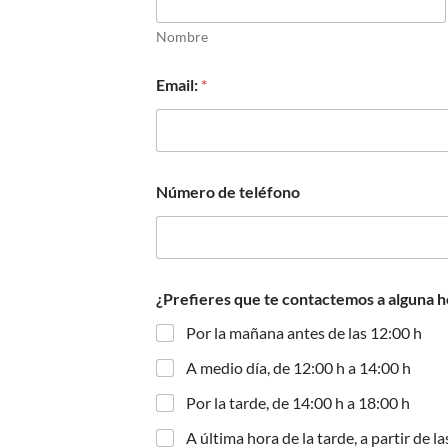
Nombre
Email:
*
Número de teléfono
¿Prefieres que te contactemos a alguna h
Por la mañana antes de las 12:00 h
A medio día, de 12:00 h a 14:00 h
Por la tarde, de 14:00 h a 18:00 h
A última hora de la tarde, a partir de l