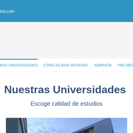
ina.com
RAS UNIVERSIDADES
ESPECIALIDAD MATRONA
ADMISIÓN
PRE-ME
Nuestras Universidades
Escoge calidad de estudios