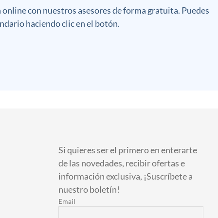
a online con nuestros asesores de forma gratuita. Puedes
ndario haciendo clic en el botón.
Si quieres ser el primero en enterarte
de las novedades, recibir ofertas e
información exclusiva, ¡Suscríbete a
nuestro boletín!
Email