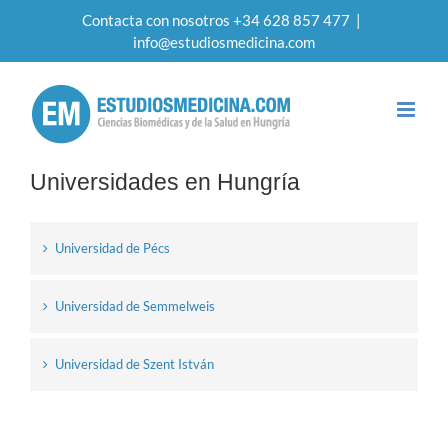
Contacta con nosotros +34 628 857 477
|
info@estudiosmedicina.com
Universidades en Hungría
Universidad de Pécs
Universidad de Semmelweis
Universidad de Szent István