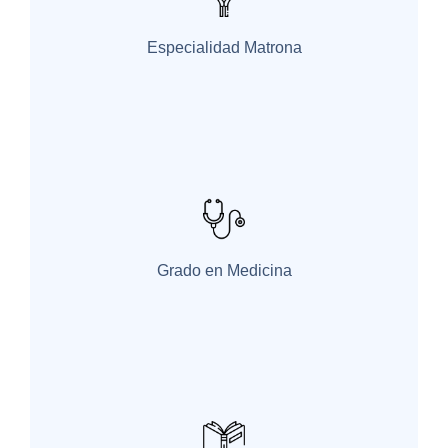
Especialidad Matrona
Grado en Medicina