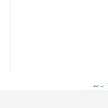
Anterior