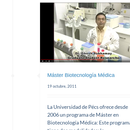
Máster Biotecnología Médica
19 octubre, 2011
Máster Biotecnología Médica
La Universidad de Pécs ofrece desde
2006 un programa de Máster en
Biotecnología Médica: Este program