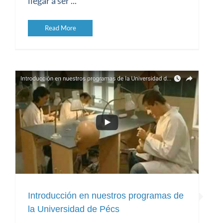
llegar a ser ...
Read More
Introducción en nuestros programas de
la Universidad de Pécs