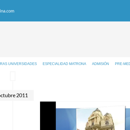
ina.com
RAS UNIVERSIDADES
ESPECIALIDAD MATRONA
ADMISIÓN
PRE-ME
octubre 2011