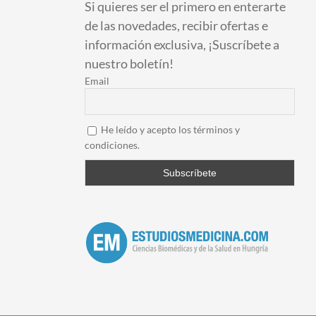
Si quieres ser el primero en enterarte
de las novedades, recibir ofertas e
información exclusiva, ¡Suscríbete a
nuestro boletín!
Email
He leído y acepto los términos y
condiciones.