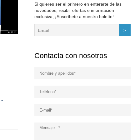
Si quieres ser el primero en enterarte de las
novedades, recibir ofertas e información
exclusiva, ¡Suscríbete a nuestro boletín!
Contacta con nosotros
cs
..