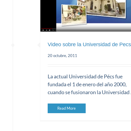
Video sobre la Universidad de Pecs
20 octubre, 2011
Video sobre la Universidad de Pe
La actual Universidad de Pécs fue
fundada el 1 de enero del año 2000,
cuando se fusionaron la Universidad .
Read More