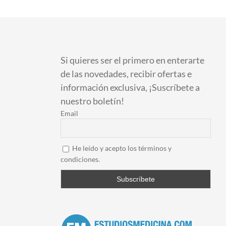
Si quieres ser el primero en enterarte
de las novedades, recibir ofertas e
información exclusiva, ¡Suscríbete a
nuestro boletín!
Email
He leído y acepto los términos y
condiciones.